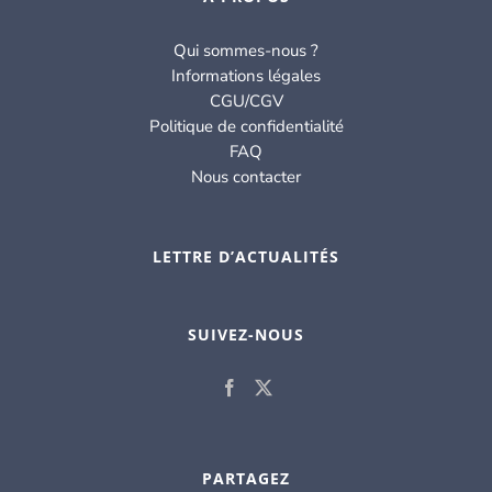
Qui sommes-nous ?
Informations légales
CGU/CGV
Politique de confidentialité
FAQ
Nous contacter
LETTRE D’ACTUALITÉS
SUIVEZ-NOUS
PARTAGEZ