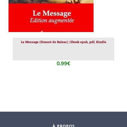
Le Message (Honoré de Balzac) | Ebook epub, pdf, Kindle
0.99
€
À PROPOS