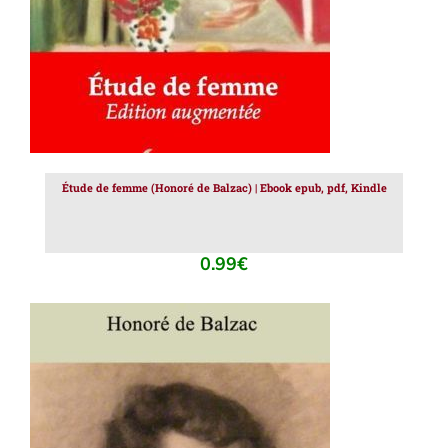
Étude de femme (Honoré de Balzac) | Ebook epub, pdf, Kindle
0.99
€