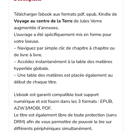
Kindle
Télécharger l’ebook aux formats pdf, epub, Kindle de
Voyage au centre de la Terre
de Jules Verne
augmentée d’annexes.
L’ouvrage a été spécifiquement mis en forme pour
votre liseuse.
– Naviguez par simple clic de chapitre à chapitre ou
de livre à livre.
– Accédez instantanément à la table des matières
hyperliée globale.
– Une table des matières est placée également au
début de chaque titre.
L’ebook est garanti compatible tout support
numérique et est fourni dans les 3 formats : EPUB,
AZW3/MOBI, PDF.
Le titre est également libre de toute protection (sans
DRM) afin de vous permettre de pouvoir le lire sur
différents périphériques simultanément.