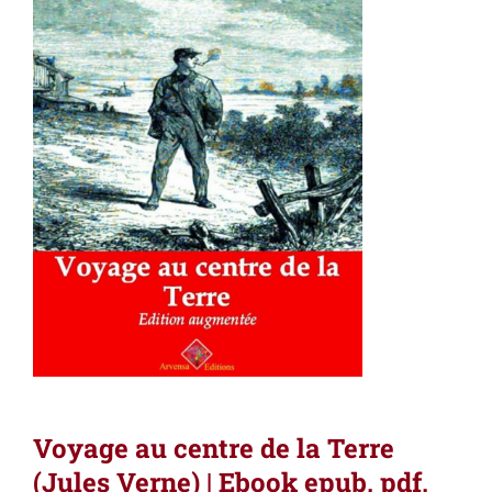
Voyage au centre de la Terre
(Jules Verne) | Ebook epub, pdf,