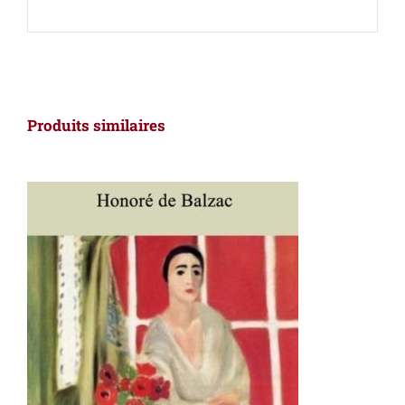
Produits similaires
AJOUTER AU PANIER
/
DÉTAILS