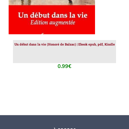
Un début dans la vie (Honoré de Balzac) | Ebook epub, pdf, Kindle
0.99
€