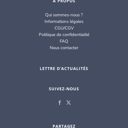
À PROPOS
Qui sommes-nous ?
Informations légales
CGU/CGV
Politique de confidentialité
FAQ
Nous contacter
LETTRE D’ACTUALITÉS
SUIVEZ-NOUS
PARTAGEZ