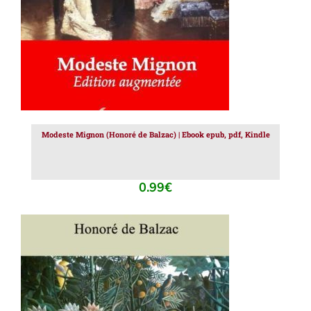
Modeste Mignon (Honoré de Balzac) | Ebook epub, pdf, Kindle
0.99
€