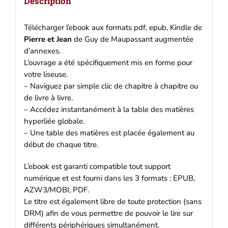
Description
Télécharger l’ebook aux formats pdf, epub, Kindle de
Pierre et Jean
de Guy de Maupassant augmentée
d’annexes.
L’ouvrage a été spécifiquement mis en forme pour
votre liseuse.
– Naviguez par simple clic de chapitre à chapitre ou
de livre à livre.
– Accédez instantanément à la table des matières
hyperliée globale.
– Une table des matières est placée également au
début de chaque titre.
L’ebook est garanti compatible tout support
numérique et est fourni dans les 3 formats : EPUB,
AZW3/MOBI, PDF.
Le titre est également libre de toute protection (sans
DRM) afin de vous permettre de pouvoir le lire sur
différents périphériques simultanément.