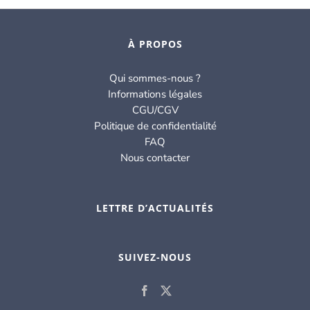
À PROPOS
Qui sommes-nous ?
Informations légales
CGU/CGV
Politique de confidentialité
FAQ
Nous contacter
LETTRE D’ACTUALITÉS
SUIVEZ-NOUS