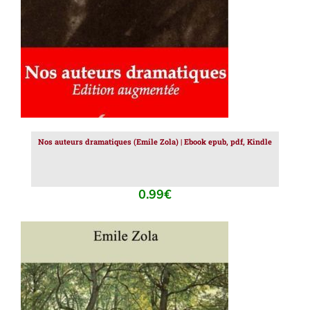
Nos auteurs dramatiques (Emile Zola) | Ebook epub, pdf, Kindle
0.99
€