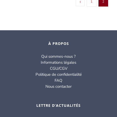
1
2
À PROPOS
Qui sommes-nous ?
Informations légales
CGU/CGV
Politique de confidentialité
FAQ
Nous contacter
LETTRE D’ACTUALITÉS