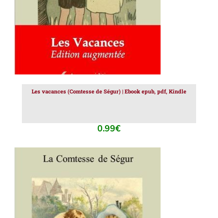
Les vacances (Comtesse de Ségur) | Ebook epub, pdf, Kindle
0.99
€