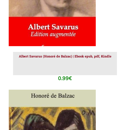
Albert Savarus (Honoré de Balzac) | Ebook epub, pdf, Kindle
0.99
€