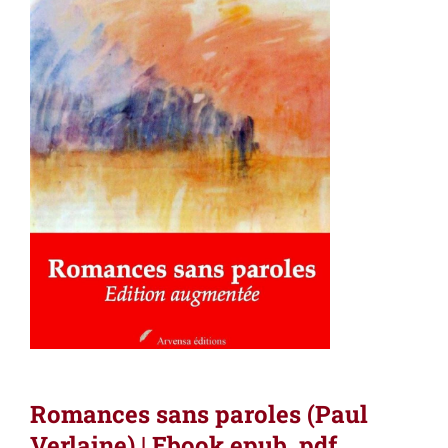
Romances sans paroles (Paul
Verlaine) | Ebook epub, pdf,