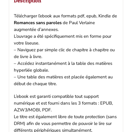
Description
Télécharger l’ebook aux formats pdf, epub, Kindle de
Romances sans paroles
de Paul Verlaine
augmentée d’annexes.
L’ouvrage a été spécifiquement mis en forme pour
votre liseuse.
– Naviguez par simple clic de chapitre à chapitre ou
de livre à livre.
– Accédez instantanément à la table des matières
hyperliée globale.
– Une table des matières est placée également au
début de chaque titre.
L’ebook est garanti compatible tout support
numérique et est fourni dans les 3 formats : EPUB,
AZW3/MOBI, PDF.
Le titre est également libre de toute protection (sans
DRM) afin de vous permettre de pouvoir le lire sur
différents périphériques simultanément.