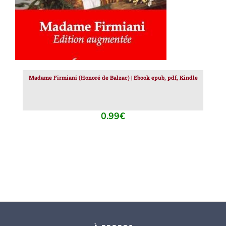
Madame Firmiani (Honoré de Balzac) | Ebook epub, pdf, Kindle
0.99
€