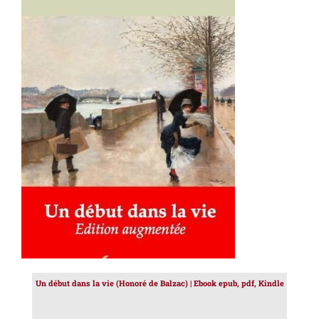
AJOUTER AU PANIER
/
DÉTAILS
Un début dans la vie (Honoré de Balzac) | Ebook epub, pdf, Kindle