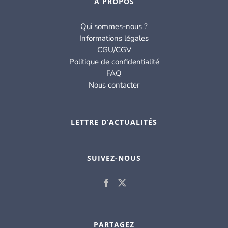
À PROPOS
Qui sommes-nous ?
Informations légales
CGU/CGV
Politique de confidentialité
FAQ
Nous contacter
LETTRE D’ACTUALITÉS
SUIVEZ-NOUS
PARTAGEZ