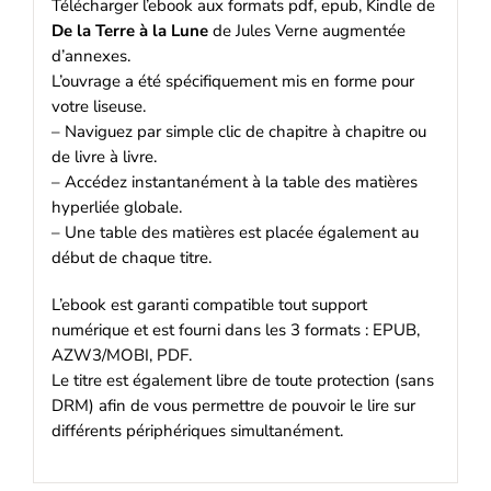
Télécharger l’ebook aux formats pdf, epub, Kindle de
De la Terre à la Lune
de Jules Verne augmentée
d’annexes.
L’ouvrage a été spécifiquement mis en forme pour
votre liseuse.
– Naviguez par simple clic de chapitre à chapitre ou
de livre à livre.
– Accédez instantanément à la table des matières
hyperliée globale.
– Une table des matières est placée également au
début de chaque titre.
L’ebook est garanti compatible tout support
numérique et est fourni dans les 3 formats : EPUB,
AZW3/MOBI, PDF.
Le titre est également libre de toute protection (sans
DRM) afin de vous permettre de pouvoir le lire sur
différents périphériques simultanément.