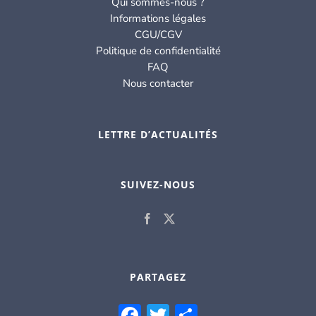
Qui sommes-nous ?
Informations légales
CGU/CGV
Politique de confidentialité
FAQ
Nous contacter
LETTRE D’ACTUALITÉS
SUIVEZ-NOUS
PARTAGEZ
Facebook
Twitter
Partager