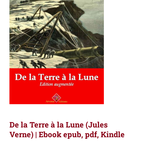
De la Terre à la Lune (Jules
Verne) | Ebook epub, pdf, Kindle