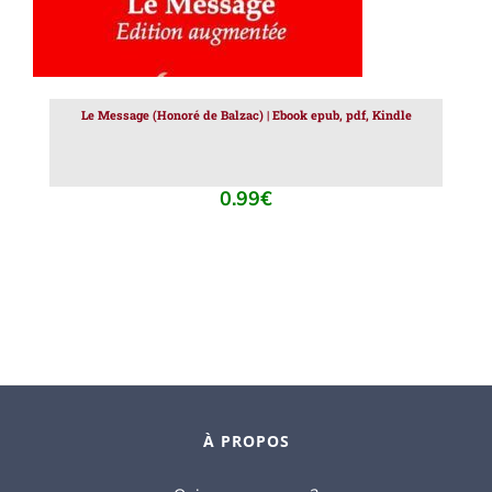
Le Message (Honoré de Balzac) | Ebook epub, pdf, Kindle
0.99
€
À PROPOS