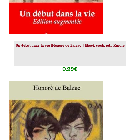
Un début dans la vie (Honoré de Balzac) | Ebook epub, pdf, Kindle
0.99
€