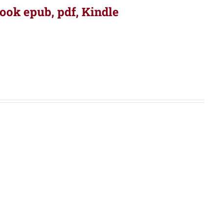
ook epub, pdf, Kindle