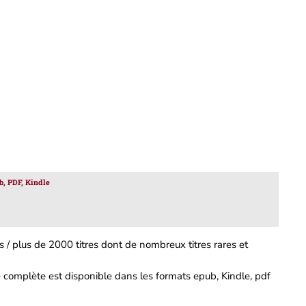
b, PDF, Kindle
 / plus de 2000 titres dont de nombreux titres rares et
complète est disponible dans les formats epub, Kindle, pdf