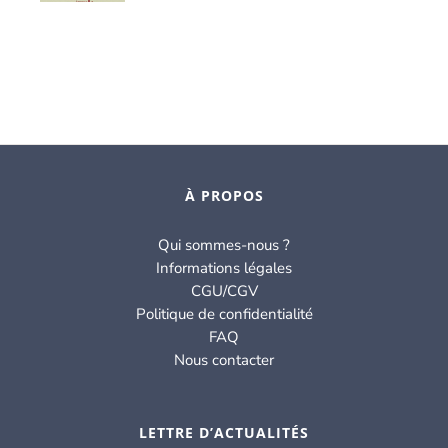
À PROPOS
Qui sommes-nous ?
Informations légales
CGU/CGV
Politique de confidentialité
FAQ
Nous contacter
LETTRE D’ACTUALITÉS