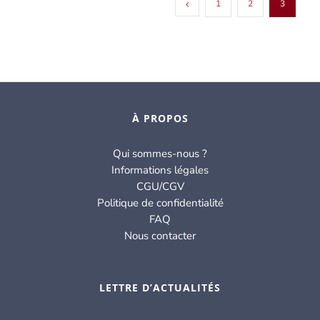
1
2
3
À PROPOS
Qui sommes-nous ?
Informations légales
CGU/CGV
Politique de confidentialité
FAQ
Nous contacter
LETTRE D’ACTUALITÉS