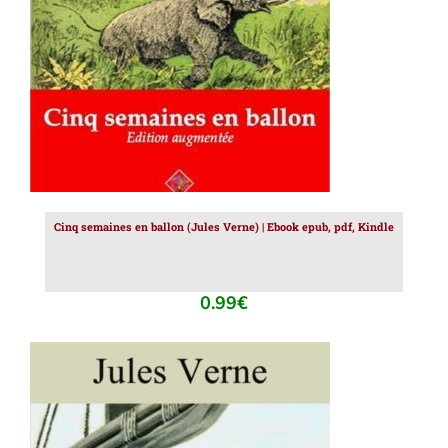
Cinq semaines en ballon (Jules Verne) | Ebook epub, pdf, Kindle
0.99
€