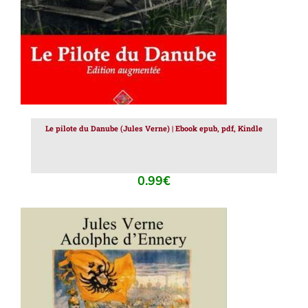
Le pilote du Danube (Jules Verne) | Ebook epub, pdf, Kindle
0.99
€