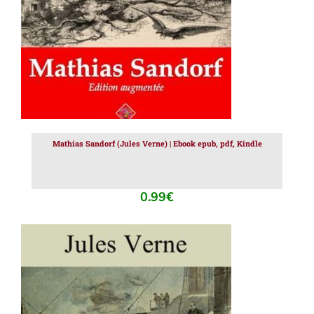
Mathias Sandorf (Jules Verne) | Ebook epub, pdf, Kindle
0.99
€