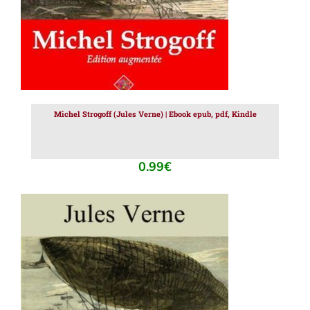
Michel Strogoff (Jules Verne) | Ebook epub, pdf, Kindle
0.99
€