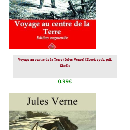
Voyage au centre de la Terre (Jules Verne) | Ebook epub, pdf,
Kindle
0.99
€