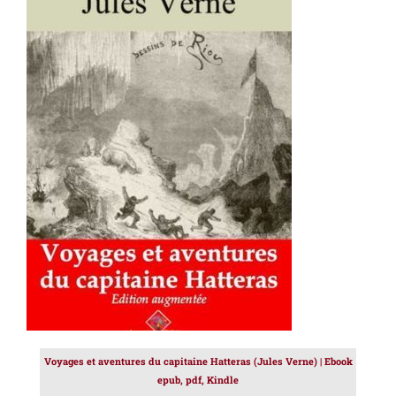
AJOUTER AU PANIER
/
DÉTAILS
Voyages et aventures du capitaine Hatteras (Jules Verne) | Ebook
epub, pdf, Kindle