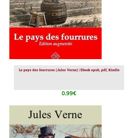
Le pays des fourrures (Jules Verne) | Ebook epub, pdf, Kindle
0.99
€