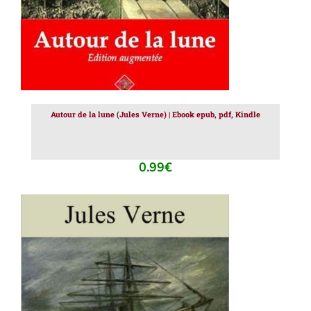
Autour de la lune (Jules Verne) | Ebook epub, pdf, Kindle
0.99
€