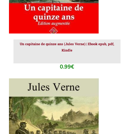
Un capitaine de quinze ans (Jules Verne) | Ebook epub, pdf,
Kindle
0.99
€