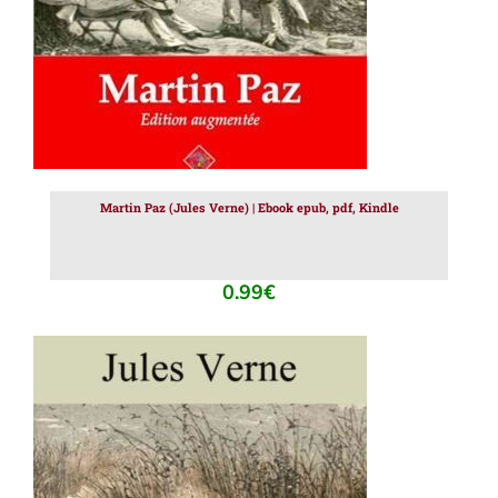
Martin Paz (Jules Verne) | Ebook epub, pdf, Kindle
0.99
€