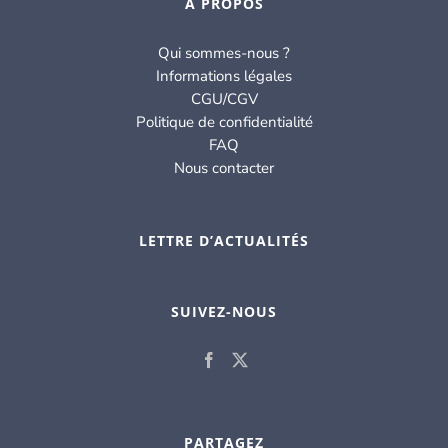
À PROPOS
Qui sommes-nous ?
Informations légales
CGU/CGV
Politique de confidentialité
FAQ
Nous contacter
LETTRE D’ACTUALITÉS
SUIVEZ-NOUS
PARTAGEZ