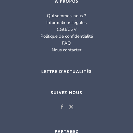
À PROPOS
Qui sommes-nous ?
Informations légales
CGU/CGV
Politique de confidentialité
FAQ
Nous contacter
LETTRE D’ACTUALITÉS
SUIVEZ-NOUS
PARTAGEZ