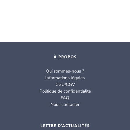
À PROPOS
Qui sommes-nous ?
Informations légales
CGU/CGV
Politique de confidentialité
FAQ
Nous contacter
LETTRE D’ACTUALITÉS