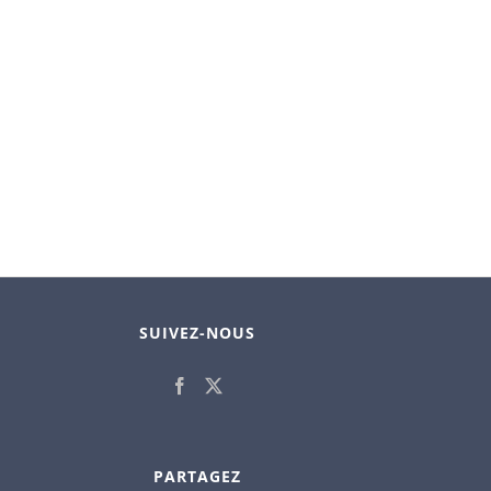
SUIVEZ-NOUS
PARTAGEZ