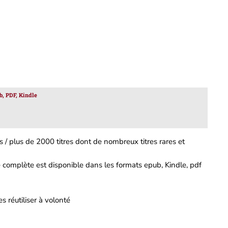
b, PDF, Kindle
 / plus de 2000 titres dont de nombreux titres rares et
complète est disponible dans les formats epub, Kindle, pdf
s réutiliser à volonté