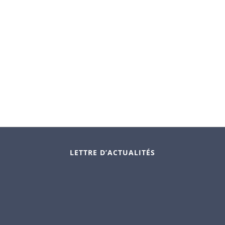
LETTRE D’ACTUALITÉS