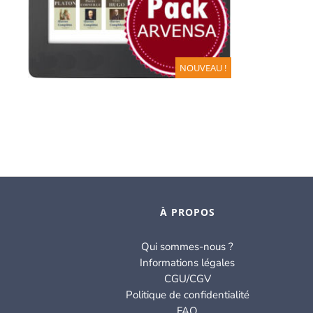
NOUVEAU !
À PROPOS
Qui sommes-nous ?
Informations légales
CGU/CGV
Politique de confidentialité
FAQ