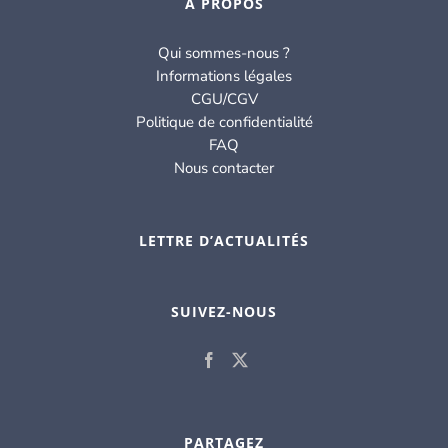
À PROPOS
Qui sommes-nous ?
Informations légales
CGU/CGV
Politique de confidentialité
FAQ
Nous contacter
LETTRE D’ACTUALITÉS
SUIVEZ-NOUS
PARTAGEZ