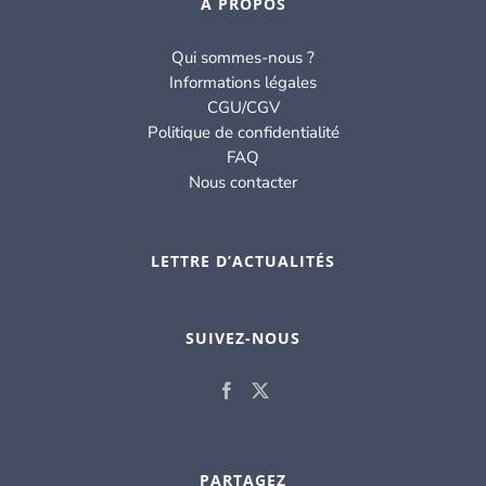
À PROPOS
Qui sommes-nous ?
Informations légales
CGU/CGV
Politique de confidentialité
FAQ
Nous contacter
LETTRE D’ACTUALITÉS
SUIVEZ-NOUS
PARTAGEZ