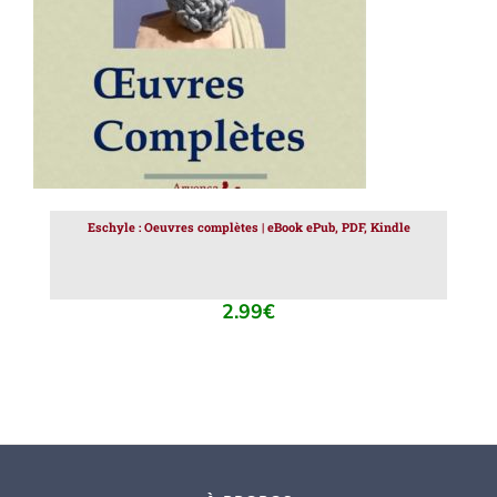
Eschyle : Oeuvres complètes | eBook ePub, PDF, Kindle
2.99
€