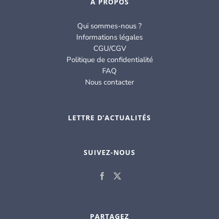
À PROPOS
Qui sommes-nous ?
Informations légales
CGU/CGV
Politique de confidentialité
FAQ
Nous contacter
LETTRE D’ACTUALITÉS
SUIVEZ-NOUS
PARTAGEZ