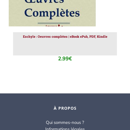
Eschyle : Oeuvres complètes | eBook ePub, PDF, Kindle
2.99
€
À PROPOS
Qui sommes-nous ?
Informations légales