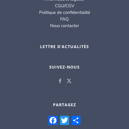
CGU/CGV
Politique de confidentialité
FAQ
Nous contacter
LETTRE D’ACTUALITÉS
SUIVEZ-NOUS
PARTAGEZ
Facebook
Twitter
Partager