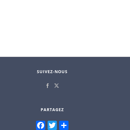
SUIVEZ-NOUS
PARTAGEZ
Facebook
Twitter
Partager