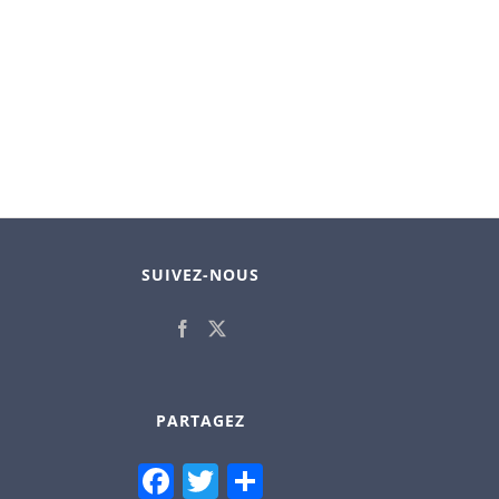
SUIVEZ-NOUS
PARTAGEZ
Facebook
Twitter
Partager