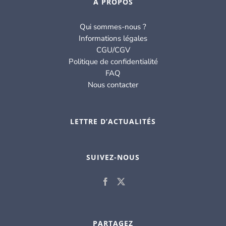
À PROPOS
Qui sommes-nous ?
Informations légales
CGU/CGV
Politique de confidentialité
FAQ
Nous contacter
LETTRE D’ACTUALITÉS
SUIVEZ-NOUS
PARTAGEZ