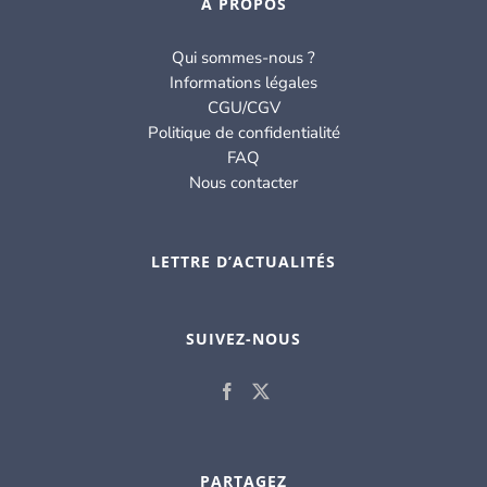
À PROPOS
Qui sommes-nous ?
Informations légales
CGU/CGV
Politique de confidentialité
FAQ
Nous contacter
LETTRE D’ACTUALITÉS
SUIVEZ-NOUS
PARTAGEZ