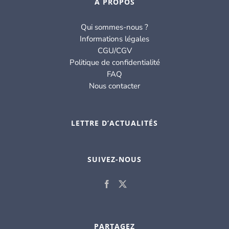
À PROPOS
Qui sommes-nous ?
Informations légales
CGU/CGV
Politique de confidentialité
FAQ
Nous contacter
LETTRE D’ACTUALITÉS
SUIVEZ-NOUS
PARTAGEZ