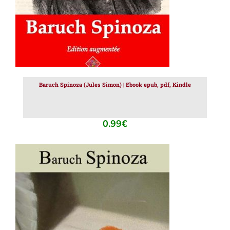
Baruch Spinoza (Jules Simon) | Ebook epub, pdf, Kindle
0.99
€