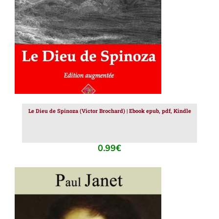
Le Dieu de Spinoza (Victor Brochard) | Ebook epub, pdf, Kindle
0.99
€