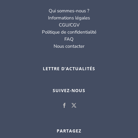
Qui sommes-nous ?
Informations légales
CGU/CGV
Politique de confidentialité
FAQ
Nous contacter
LETTRE D’ACTUALITÉS
SUIVEZ-NOUS
PARTAGEZ