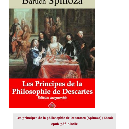
AJOUTER AU PANIER
/
DÉTAILS
Les principes de la philosophie de Descartes (Spinoza) | Ebook
epub, pdf, Kindle