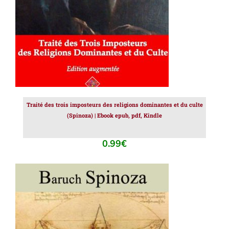
Traité des trois imposteurs des religions dominantes et du culte
(Spinoza) | Ebook epub, pdf, Kindle
0.99
€