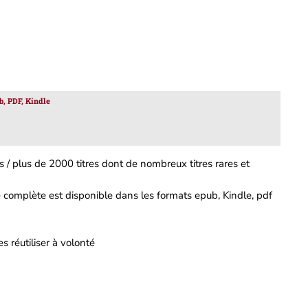
b, PDF, Kindle
 / plus de 2000 titres dont de nombreux titres rares et
complète est disponible dans les formats epub, Kindle, pdf
s réutiliser à volonté