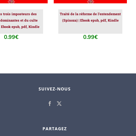
es trois imposteurs des
Traité de la réforme de l’entendement
 dominantes et du culte
(Spinoza) | Ebook epub, pdf, Kindle
| Ebook epub, pdf, Kindle
0.99
€
0.99
€
SUIVEZ-NOUS
PARTAGEZ