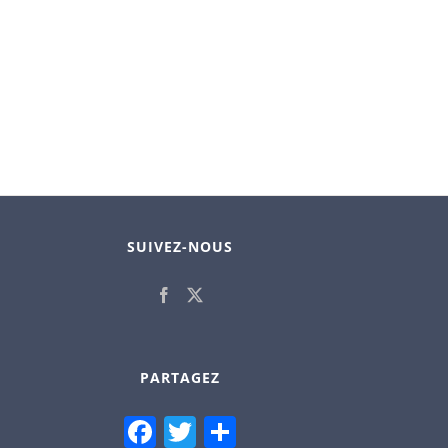
SUIVEZ-NOUS
PARTAGEZ
Facebook
Twitter
Partager